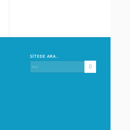
SİTEDE ARA..