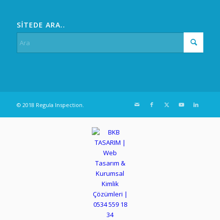
SİTEDE ARA..
© 2018 Regula Inspection.