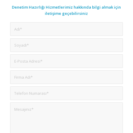
Denetim Hazırlığı Hizmetlerimiz hakkında bilgi almak için
iletişime geçebilirsiniz