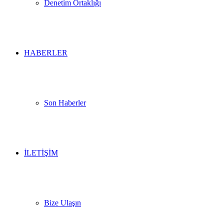
Denetim Ortaklığı
HABERLER
Son Haberler
İLETİŞİM
Bize Ulaşın