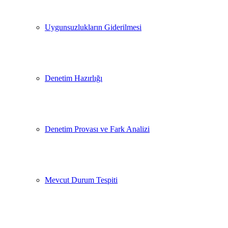
Uygunsuzlukların Giderilmesi
Denetim Hazırlığı
Denetim Provası ve Fark Analizi
Mevcut Durum Tespiti