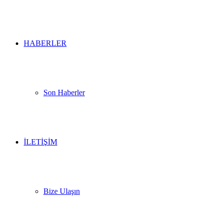
HABERLER
Son Haberler
İLETİŞİM
Bize Ulaşın