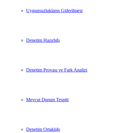
Uygunsuzlukların Giderilmesi
Denetim Hazırlığı
Denetim Provası ve Fark Analizi
Mevcut Durum Tespiti
Denetim Ortaklığı