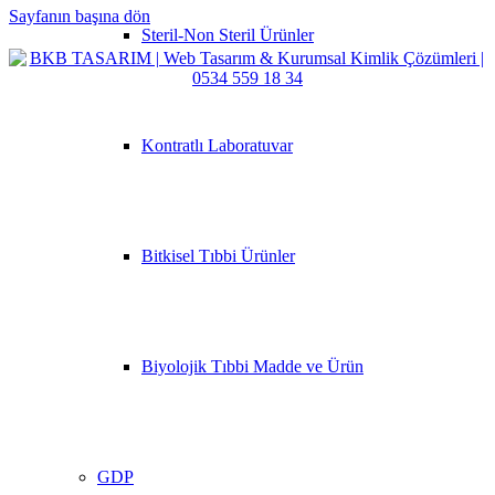
Sayfanın başına dön
Steril-Non Steril Ürünler
Kontratlı Laboratuvar
Bitkisel Tıbbi Ürünler
Biyolojik Tıbbi Madde ve Ürün
GDP