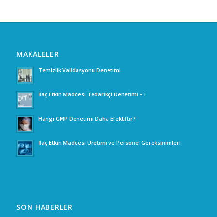
MAKALELER
Temizlik Validasyonu Denetimi
İlaç Etkin Maddesi Tedarikçi Denetimi – I
Hangi GMP Denetimi Daha Efektiftir?
İlaç Etkin Maddesi Üretimi ve Personel Gereksinimleri
SON HABERLER