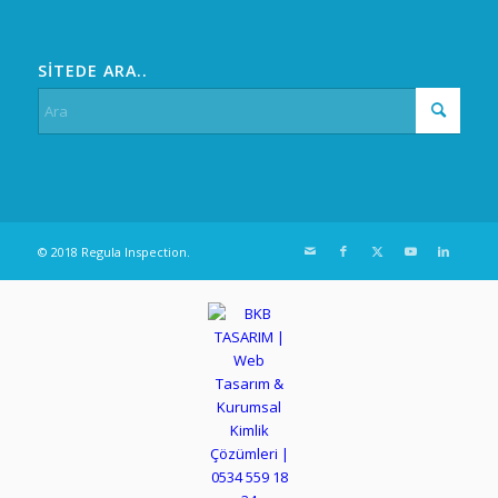
SİTEDE ARA..
© 2018 Regula Inspection.