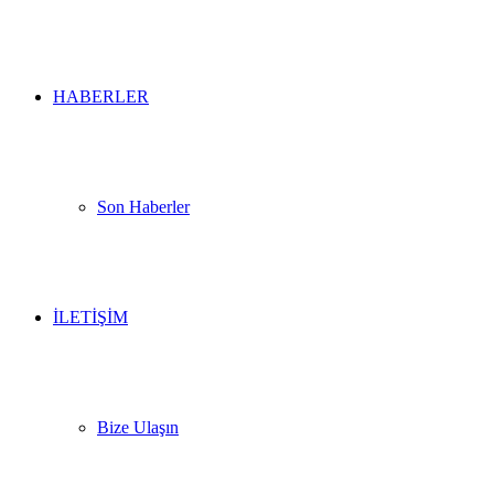
HABERLER
Son Haberler
İLETİŞİM
Bize Ulaşın