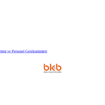
timi ve Personel Gereksinimleri