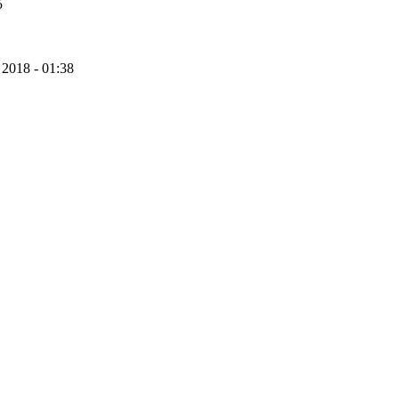
5
 2018 - 01:38