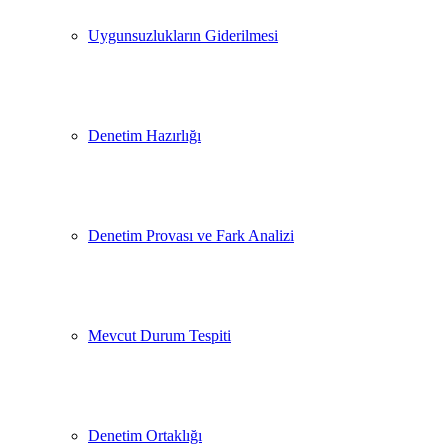
Uygunsuzlukların Giderilmesi
Denetim Hazırlığı
Denetim Provası ve Fark Analizi
Mevcut Durum Tespiti
Denetim Ortaklığı