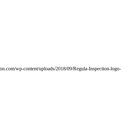
ion.com/wp-content/uploads/2018/09/Regula-Inspection-logo-