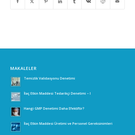
MAKALELER
Temizlik Validasyonu Denetimi
İlaç Etkin Maddesi Tedarikçi Denetimi – I
Hangi GMP Denetimi Daha Efektiftir?
İlaç Etkin Maddesi Üretimi ve Personel Gereksinimleri