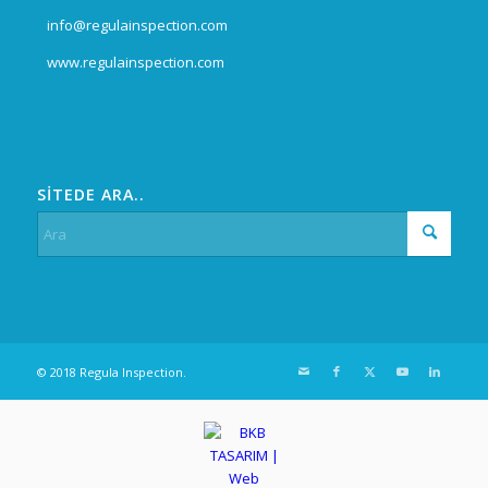
info@regulainspection.com
www.regulainspection.com
SİTEDE ARA..
© 2018 Regula Inspection.