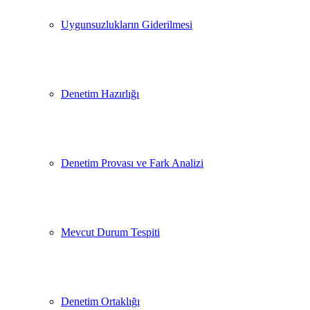
Uygunsuzlukların Giderilmesi
Denetim Hazırlığı
Denetim Provası ve Fark Analizi
Mevcut Durum Tespiti
Denetim Ortaklığı