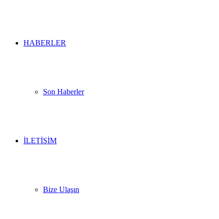
HABERLER
Son Haberler
İLETİŞİM
Bize Ulaşın