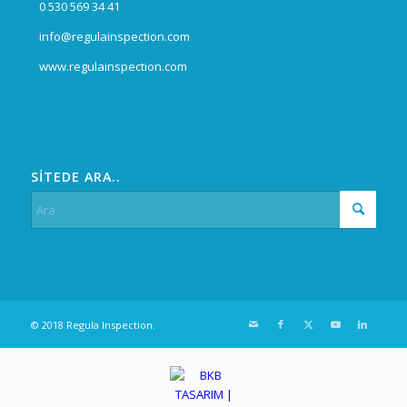
0 530 569 34 41
info@regulainspection.com
www.regulainspection.com
SİTEDE ARA..
© 2018 Regula Inspection.