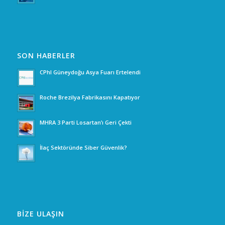
SON HABERLER
CPhI Güneydoğu Asya Fuarı Ertelendi
Roche Brezilya Fabrikasını Kapatıyor
MHRA 3 Parti Losartan’ı Geri Çekti
İlaç Sektöründe Siber Güvenlik?
BİZE ULAŞIN