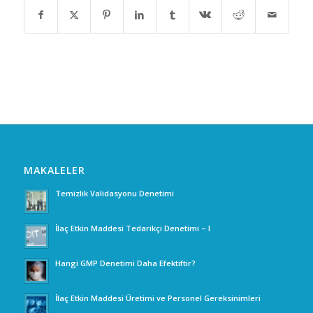
MAKALELER
Temizlik Validasyonu Denetimi
İlaç Etkin Maddesi Tedarikçi Denetimi – I
Hangi GMP Denetimi Daha Efektiftir?
İlaç Etkin Maddesi Üretimi ve Personel Gereksinimleri