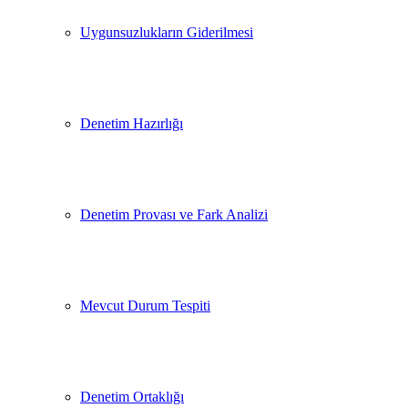
Uygunsuzlukların Giderilmesi
Denetim Hazırlığı
Denetim Provası ve Fark Analizi
Mevcut Durum Tespiti
Denetim Ortaklığı