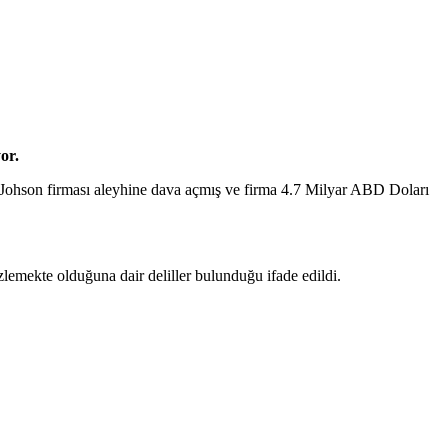
or.
 & Johson firması aleyhine dava açmış ve firma 4.7 Milyar ABD Doları
lemekte olduğuna dair deliller bulunduğu ifade edildi.