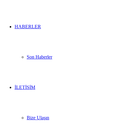
HABERLER
Son Haberler
İLETİŞİM
Bize Ulaşın