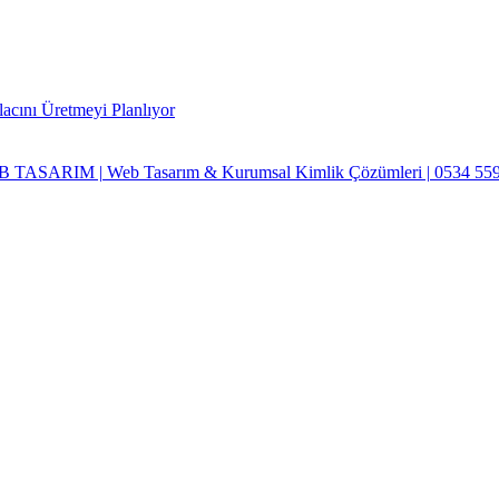
lacını Üretmeyi Planlıyor