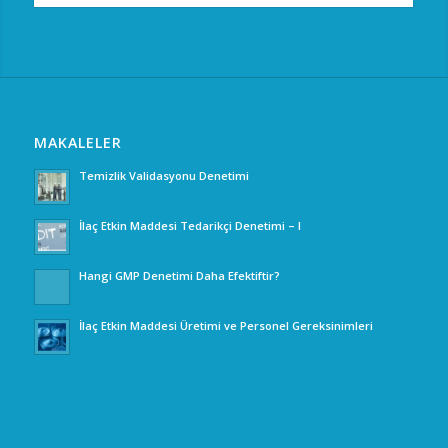
MAKALELER
Temizlik Validasyonu Denetimi
İlaç Etkin Maddesi Tedarikçi Denetimi – I
Hangi GMP Denetimi Daha Efektiftir?
İlaç Etkin Maddesi Üretimi ve Personel Gereksinimleri