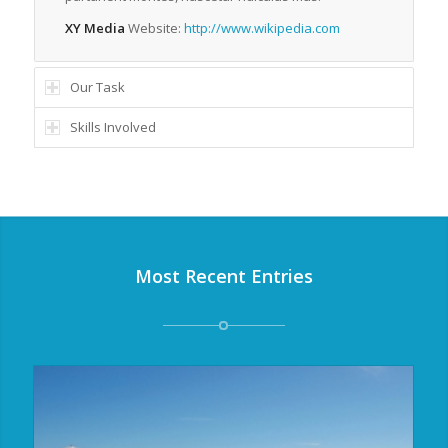
XY Media
Website:
http://www.wikipedia.com
Our Task
Skills Involved
Most Recent Entries