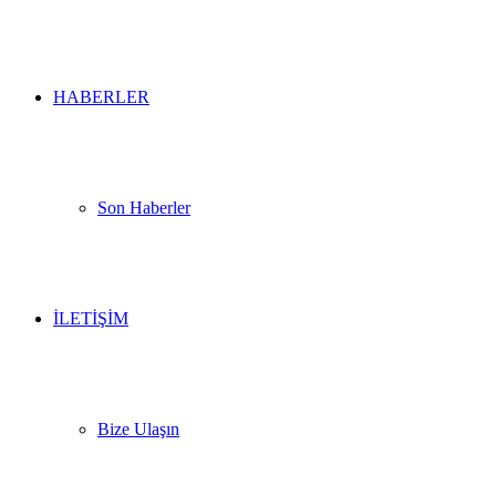
HABERLER
Son Haberler
İLETİŞİM
Bize Ulaşın