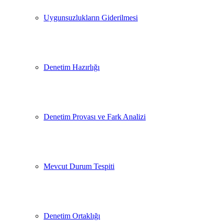
Uygunsuzlukların Giderilmesi
Denetim Hazırlığı
Denetim Provası ve Fark Analizi
Mevcut Durum Tespiti
Denetim Ortaklığı