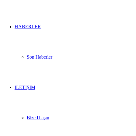
HABERLER
Son Haberler
İLETİŞİM
Bize Ulaşın