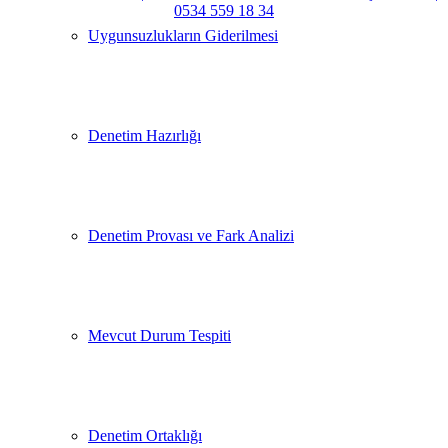
Uygunsuzlukların Giderilmesi
Denetim Hazırlığı
Denetim Provası ve Fark Analizi
Mevcut Durum Tespiti
Denetim Ortaklığı